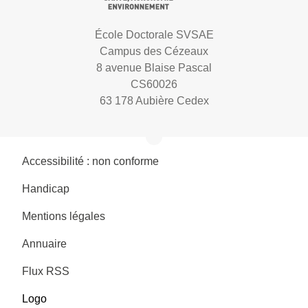
École Doctorale SVSAE
Campus des Cézeaux
8 avenue Blaise Pascal
CS60026
63 178 Aubière Cedex
Accessibilité : non conforme
Handicap
Mentions légales
Annuaire
Flux RSS
Logo