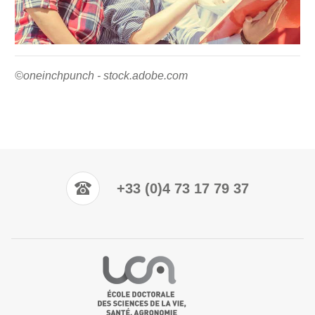
©oneinchpunch - stock.adobe.com
+33 (0)4 73 17 79 37