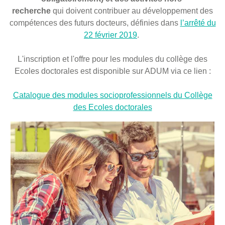
recherche
qui doivent contribuer au développement des
compétences des futurs docteurs, définies dans
l’arrêté du
22 février 2019
.
L'inscription et l'offre pour les modules du collège des
Ecoles doctorales est disponible sur ADUM via ce lien :
Catalogue des modules socioprofessionnels du Collège
des Ecoles doctorales