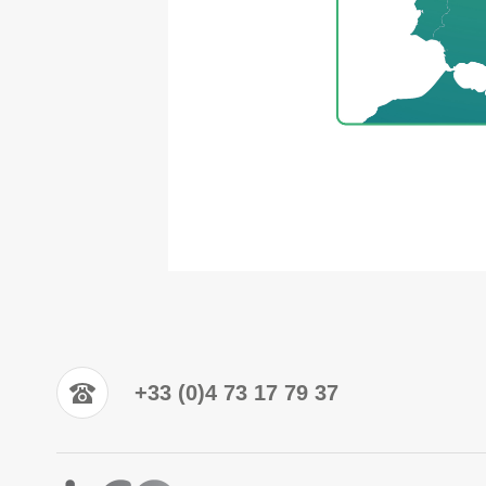
+33 (0)4 73 17 79 37