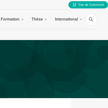
Site de l'université
Recherche
Formation
Thèse
International