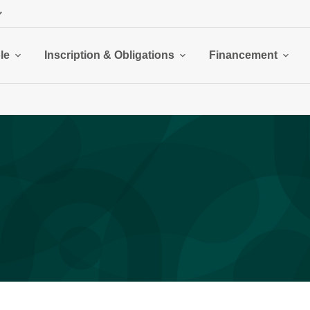
le
Inscription & Obligations
Financement