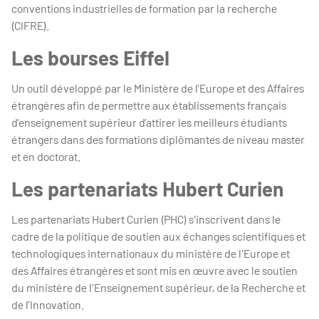
conventions industrielles de formation par la recherche
(CIFRE).
Les bourses Eiffel
Un outil développé par le Ministère de l’Europe et des Affaires
étrangères afin de permettre aux établissements français
d’enseignement supérieur d’attirer les meilleurs étudiants
étrangers dans des formations diplômantes de niveau master
et en doctorat.
Les partenariats Hubert Curien
Les partenariats Hubert Curien (PHC) s'inscrivent dans le
cadre de la politique de soutien aux échanges scientifiques et
technologiques internationaux du ministère de l'Europe et
des Affaires étrangères et sont mis en œuvre avec le soutien
du ministère de l'Enseignement supérieur, de la Recherche et
de l’Innovation.