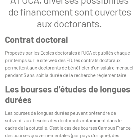
de financement sont ouvertes
aux doctorants.
Contrat doctoral
Proposés par les Ecoles doctorales à l’UCA et publiés chaque
printemps sur le site web des ED, les contrats doctoraux
permettent aux doctorants de bénéficier d’un salaire mensuel
pendant 3 ans, soit la durée de la recherche réglementaire.
Les bourses d'études de longues
durées
Les bourses de longues durées peuvent prétendre de
subvenir aux besoins des doctorants notamment dans le
cadre de la cotutelle. C’est le cas des bourses Campus France,
des bourses gouvernementales (par pays d’origine), des