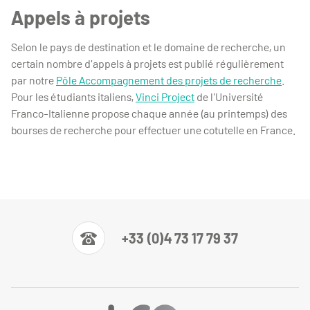
Appels à projets
Selon le pays de destination et le domaine de recherche, un
certain nombre d'appels à projets est publié régulièrement
par notre
Pôle Accompagnement des projets de recherche
.
Pour les étudiants italiens,
Vinci Project
de l'Université
Franco-Italienne propose chaque année (au printemps) des
bourses de recherche pour effectuer une cotutelle en France.
+33 (0)4 73 17 79 37