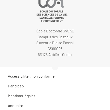
École Doctorale SVSAE
Campus des Cézeaux
8 avenue Blaise Pascal
CS60026
63 178 Aubière Cedex
Accessibilité : non conforme
Handicap
Mentions légales
Annuaire