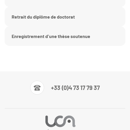
Retrait du diplôme de doctorat
Enregistrement d'une thèse soutenue
+33 (0)4 73 17 79 37