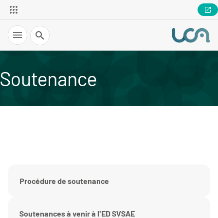
Recherche
Soutenance
Procédure de soutenance
Soutenances à venir à l'ED SVSAE