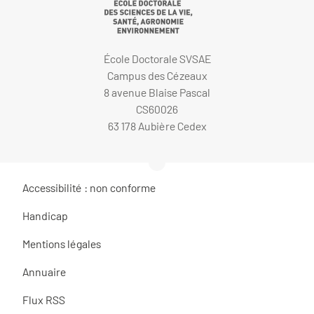
École Doctorale SVSAE
Campus des Cézeaux
8 avenue Blaise Pascal
CS60026
63 178 Aubière Cedex
Accessibilité : non conforme
Handicap
Mentions légales
Annuaire
Flux RSS