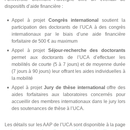
dispositifs d’aide financière :
Appel à projet
Congrès international
soutient la
participation des doctorants de l’UCA à des congrès
internationaux par le biais d’une aide financière
forfaitaire de 500 € au maximum
Appel à projet
Séjour-recherche des doctorants
permet aux doctorants de l’UCA d’effectuer les
mobilités de courte (5 à 7 jours) et de moyenne durée
(7 jours à 90 jours) leur offrant les aides individuelles à
la mobilité
Appel à projet
Jury de thèse international
offre des
aides forfaitaires aux laboratoires concernés pour
accueillir des membres internationaux dans le jury lors
des soutenances de thèse à l’UCA.
Les détails sur les AAP de l’UCA sont disponible à la page