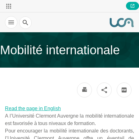
Recherche
Mobilité internationale
Read the page in English
A l’Université Clermont Auvergne la mobilité internationale
est favorisée à tous niveaux de formation.
Pour encourager la mobilité internationale des doctorants,
l’Université Clermont Auvergne offre un éventail de