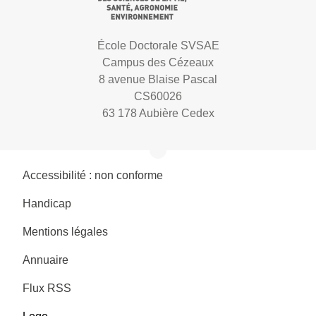
École Doctorale SVSAE
Campus des Cézeaux
8 avenue Blaise Pascal
CS60026
63 178 Aubière Cedex
Accessibilité : non conforme
Handicap
Mentions légales
Annuaire
Flux RSS