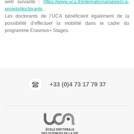
web suivante :
https://www.uca.fr/international/appels-a-
projets/doctorants
.
Les doctorants de l’UCA bénéficient également de la
possibilité d’effectuer la mobilité dans le cadre du
programme Erasmus+ Stages.
+33 (0)4 73 17 79 37