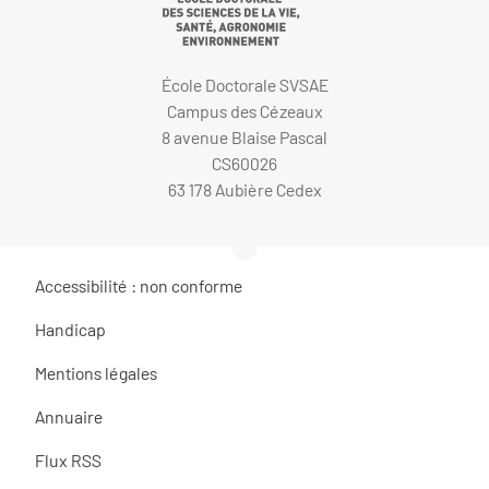
École Doctorale SVSAE
Campus des Cézeaux
8 avenue Blaise Pascal
CS60026
63 178 Aubière Cedex
Accessibilité : non conforme
Handicap
Mentions légales
Annuaire
Flux RSS