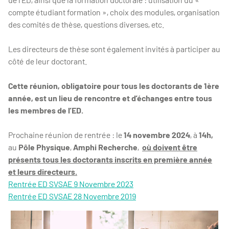
compte étudiant formation », choix des modules, organisation
des comités de thèse, questions diverses, etc.
Les directeurs de thèse sont également invités à participer au
côté de leur doctorant.
Cette réunion, obligatoire pour tous les doctorants de 1ère
année, est un lieu de rencontre et d’échanges entre tous
les membres de l’ED.
Prochaine réunion de rentrée : le
14 novembre 2024
, à
14h,
au
Pôle Physique
,
Amphi Recherche
,
où doivent être
présents tous les doctorants inscrits en première année
et leurs directeurs.
Rentrée ED SVSAE 9 Novembre 2023
Rentrée ED SVSAE 28 Novembre 2019