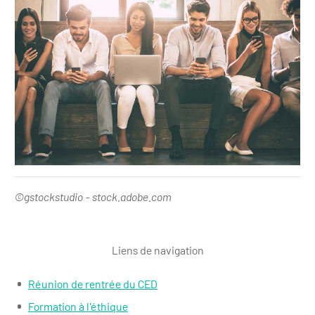
©gstockstudio - stock.adobe.com
Liens de navigation
Réunion de rentrée du CED
Formation à l'éthique