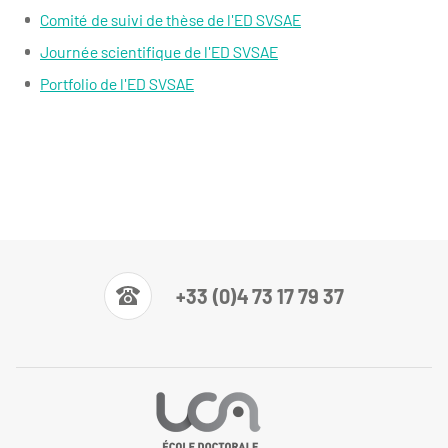
Comité de suivi de thèse de l'ED SVSAE
Journée scientifique de l'ED SVSAE
Portfolio de l'ED SVSAE
+33 (0)4 73 17 79 37