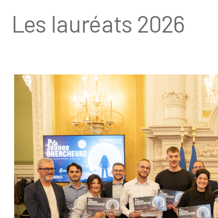
Les lauréats 2026