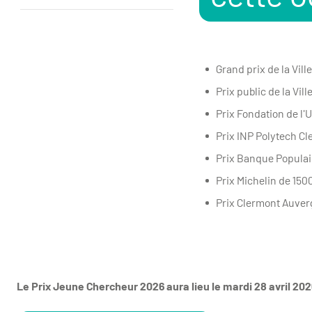
xxx
Grand prix de la Vil
Prix public de la Vi
Prix Fondation de l'
Prix INP Polytech Cl
Prix Banque Populai
Prix Michelin de 150
Prix Clermont Auver
Le Prix Jeune Chercheur 2026 aura lieu le mardi 28 avril 202