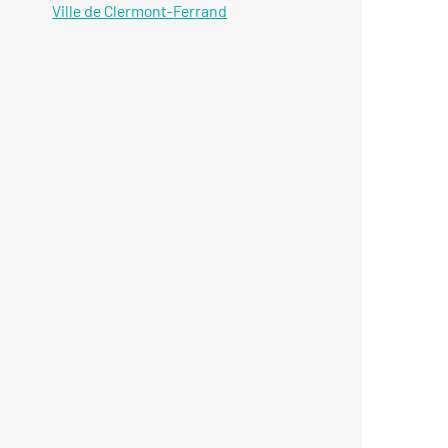
Ville de Clermont-Ferrand