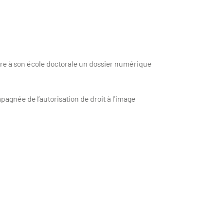
re à son école doctorale un dossier numérique
pagnée de l’autorisation de droit à l’image