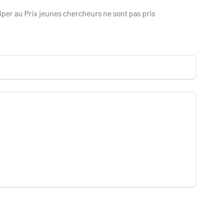
iper au Prix jeunes chercheurs ne sont pas pris