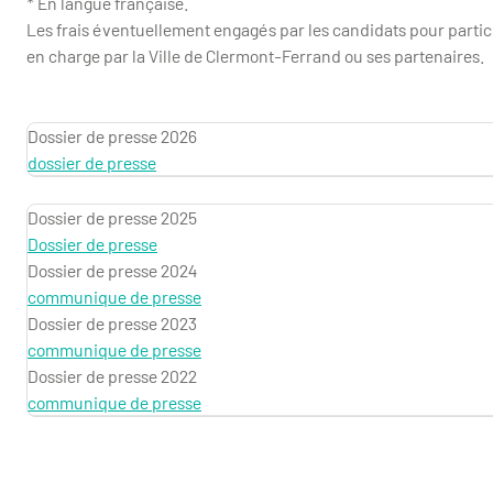
* En langue française.
Les frais éventuellement engagés par les candidats pour partic
en charge par la Ville de Clermont-Ferrand ou ses partenaires.
Dossier de presse 2026
dossier de presse
Dossier de presse 2025
Dossier de presse
Dossier de presse 2024
communique de presse
Dossier de presse 2023
communique de presse
Dossier de presse 2022
communique de presse