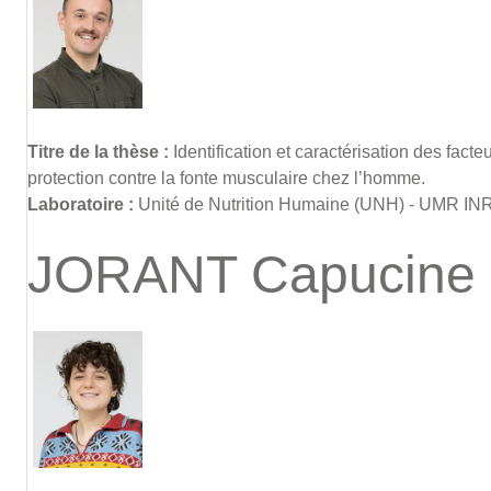
Titre de la thèse :
Identification et caractérisation des fact
protection contre la fonte musculaire chez l’homme.
Laboratoire :
Unité de Nutrition Humaine (UNH) - UMR I
JORANT Capucine