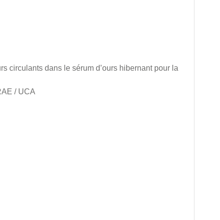
eurs circulants dans le sérum d’ours hibernant pour la
NRAE / UCA