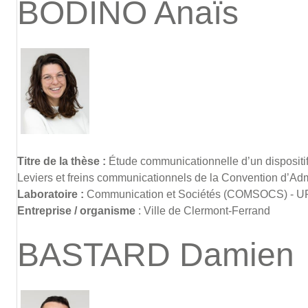
BODINO Anaïs
Titre de la thèse :
Étude communicationnelle d’un dispositif p
Leviers et freins communicationnels de la Convention d’Adm
Laboratoire :
Communication et Sociétés (COMSOCS) - 
Entreprise / organisme
: Ville de Clermont-Ferrand
BASTARD Damien