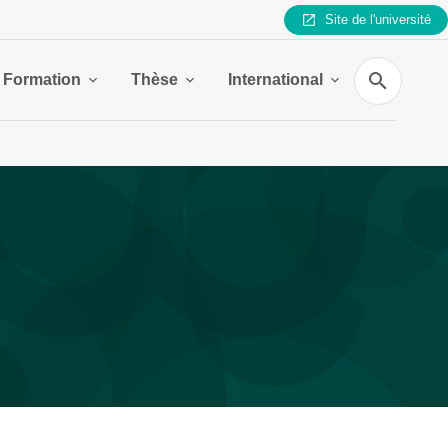
Site de l'université
Recherche
Formation
Thèse
International