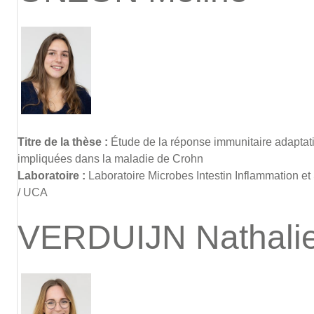
Titre de la thèse :
Étude de la réponse immunitaire adaptati
impliquées dans la maladie de Crohn
Laboratoire :
Laboratoire Microbes Intestin Inflammation et
/ UCA
VERDUIJN Nathali