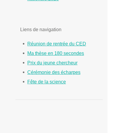
Liens de navigation
Réunion de rentrée du CED
Ma thèse en 180 secondes
Prix du jeune chercheur
Cérémonie des écharpes
Fête de la science