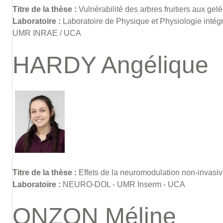
Titre de la thèse :
Vulnérabilité des arbres fruitiers aux ge
Laboratoire :
Laboratoire de Physique et Physiologie intégr
UMR INRAE / UCA
HARDY Angélique
Titre de la thèse :
Effets de la neuromodulation non-invasiv
Laboratoire :
NEURO-DOL - UMR Inserm - UCA
ONZON Méline