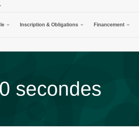
le
Inscription & Obligations
Financement
80 secondes