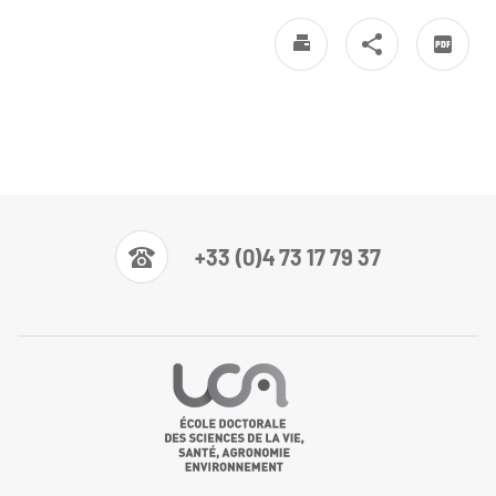
+33 (0)4 73 17 79 37