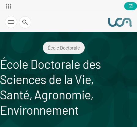
Recherche
École Doctorale
École Doctorale des
Sciences de la Vie,
Santé, Agronomie,
Environnement