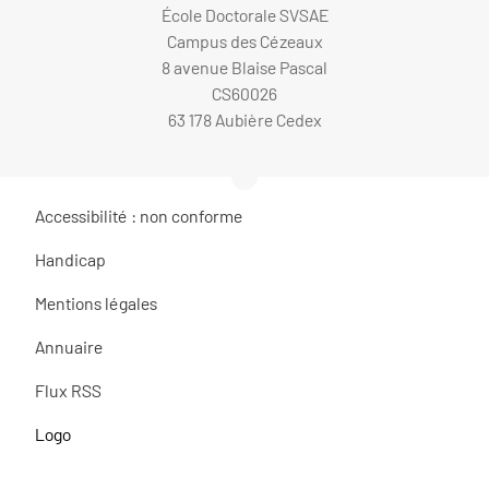
École Doctorale SVSAE
Campus des Cézeaux
8 avenue Blaise Pascal
CS60026
63 178 Aubière Cedex
Accessibilité : non conforme
Handicap
Mentions légales
Annuaire
Flux RSS
Logo